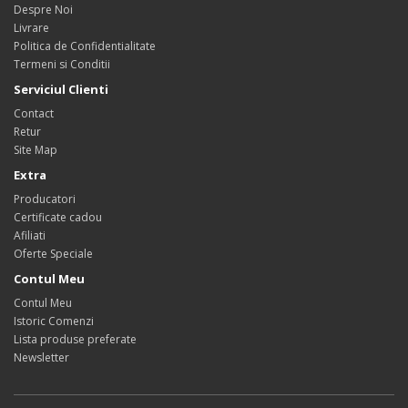
Despre Noi
Livrare
Politica de Confidentialitate
Termeni si Conditii
Serviciul Clienti
Contact
Retur
Site Map
Extra
Producatori
Certificate cadou
Afiliati
Oferte Speciale
Contul Meu
Contul Meu
Istoric Comenzi
Lista produse preferate
Newsletter