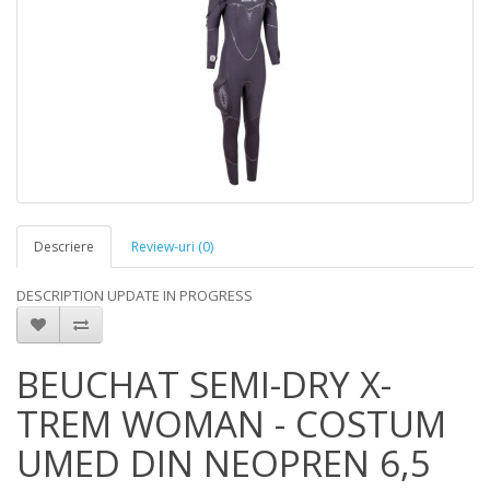
Descriere
Review-uri (0)
DESCRIPTION UPDATE IN PROGRESS
BEUCHAT SEMI-DRY X-
TREM WOMAN - COSTUM
UMED DIN NEOPREN 6,5