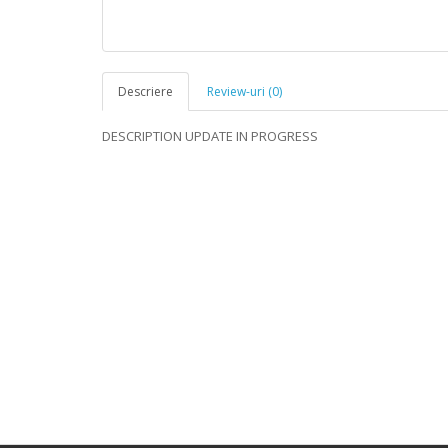
Descriere
Review-uri (0)
DESCRIPTION UPDATE IN PROGRESS